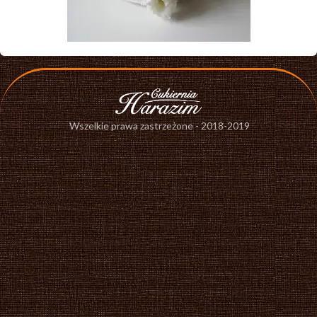
Wszelkie prawa zastrzeżone - 2018-2019