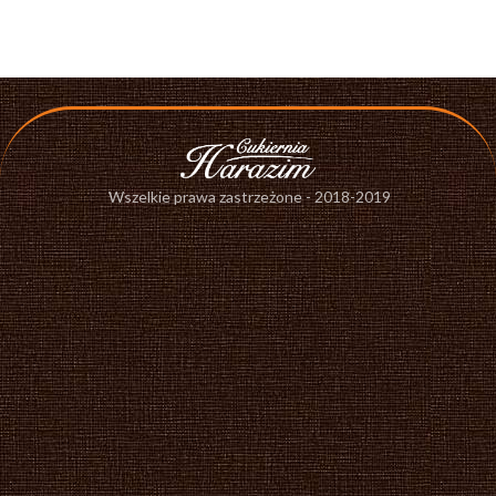
Wszelkie prawa zastrzeżone - 2018-2019