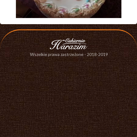
Wszelkie prawa zastrzeżone - 2018-2019