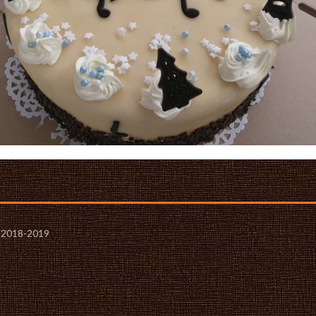
- 2018-2019