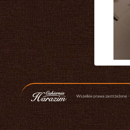
Wszelkie prawa zastrzeżone 