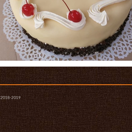
- 2018-2019