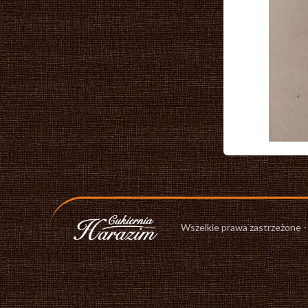
Wszelkie prawa zastrzeżone 