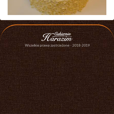
Wszelkie prawa zastrzeżone - 2018-2019