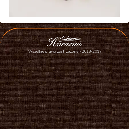
Wszelkie prawa zastrzeżone - 2018-2019