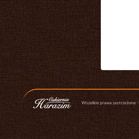
Wszelkie prawa zastrzeżone 