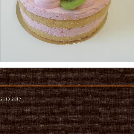
- 2018-2019