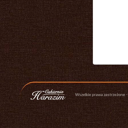
Wszelkie prawa zastrzeżone 