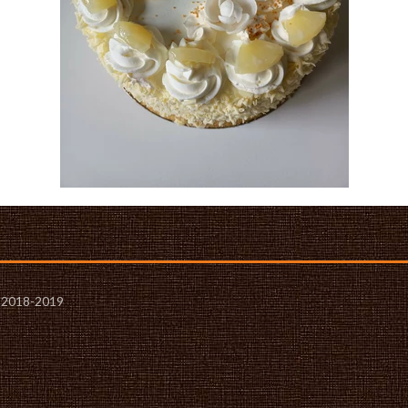
- 2018-2019