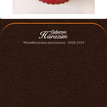
Wszelkie prawa zastrzeżone - 2018-2019