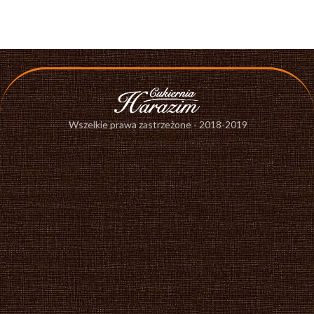
Wszelkie prawa zastrzeżone - 2018-2019