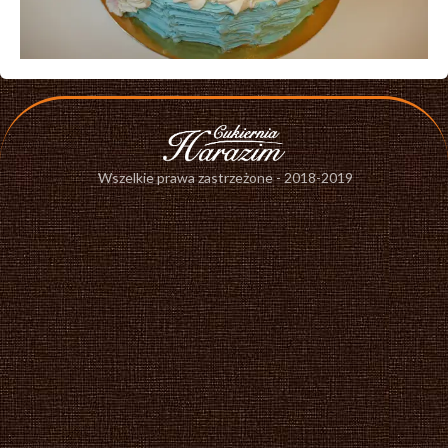
Wszelkie prawa zastrzeżone - 2018-2019