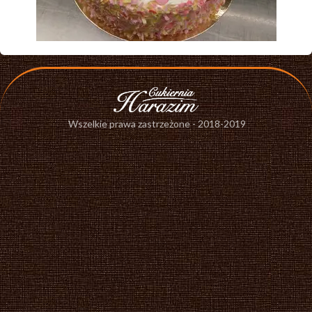
Wszelkie prawa zastrzeżone - 2018-2019