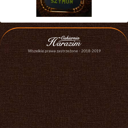
Wszelkie prawa zastrzeżone - 2018-2019