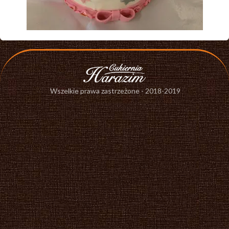
Wszelkie prawa zastrzeżone - 2018-2019