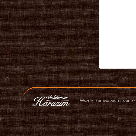
Wszelkie prawa zastrzeżone 