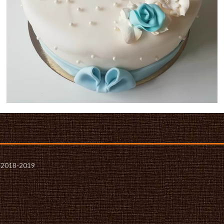
- 2018-2019