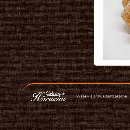
Wszelkie prawa zastrzeżone 