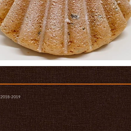
- 2018-2019