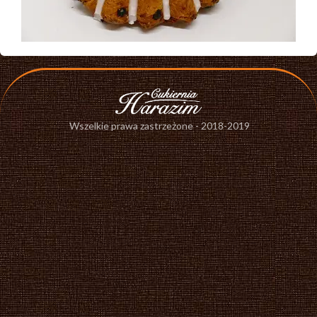
Wszelkie prawa zastrzeżone - 2018-2019