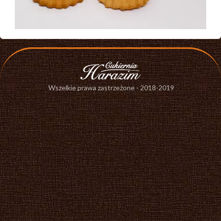
Wszelkie prawa zastrzeżone - 2018-2019