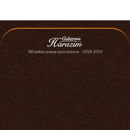
Wszelkie prawa zastrzeżone - 2018-2019