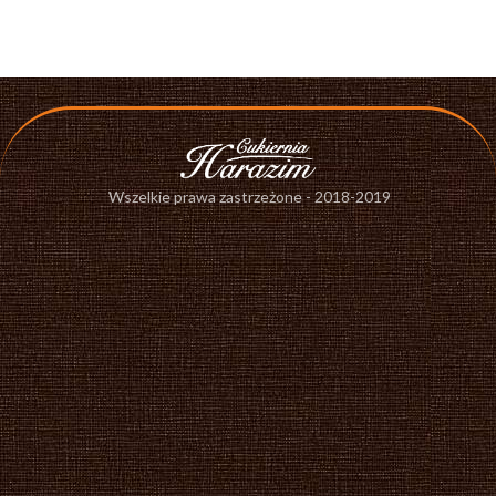
Wszelkie prawa zastrzeżone - 2018-2019