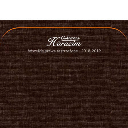
Wszelkie prawa zastrzeżone - 2018-2019