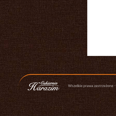
Wszelkie prawa zastrzeżone 