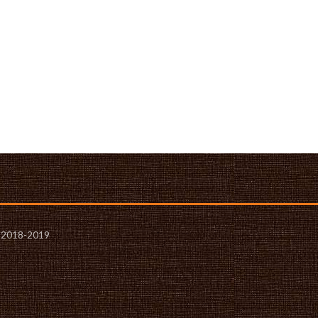
- 2018-2019