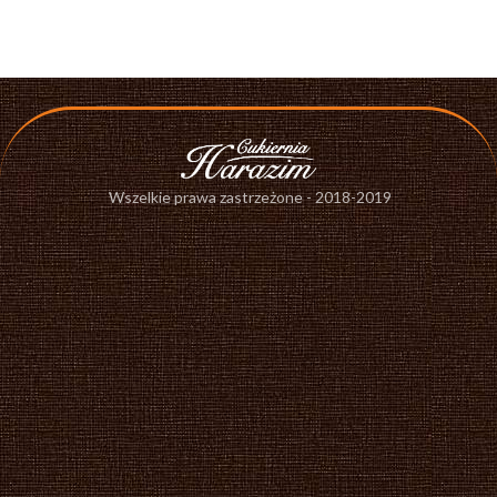
Wszelkie prawa zastrzeżone - 2018-2019