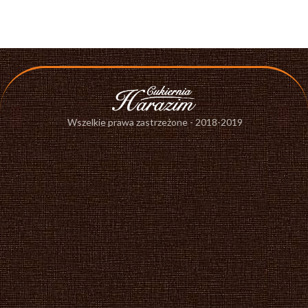
Wszelkie prawa zastrzeżone - 2018-2019