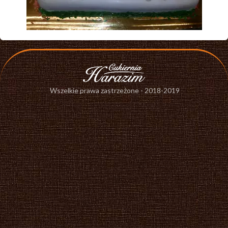
Wszelkie prawa zastrzeżone - 2018-2019